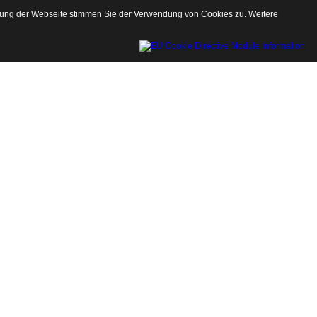
tzung der Webseite stimmen Sie der Verwendung von Cookies zu. Weitere